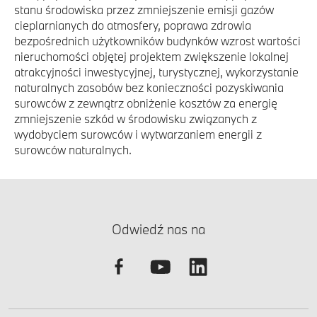
stanu środowiska przez zmniejszenie emisji gazów
cieplarnianych do atmosfery, poprawa zdrowia
bezpośrednich użytkowników budynków wzrost wartości
nieruchomości objętej projektem zwiększenie lokalnej
atrakcyjności inwestycyjnej, turystycznej, wykorzystanie
naturalnych zasobów bez konieczności pozyskiwania
surowców z zewnątrz obniżenie kosztów za energię
zmniejszenie szkód w środowisku związanych z
wydobyciem surowców i wytwarzaniem energii z
surowców naturalnych.
Odwiedź nas na