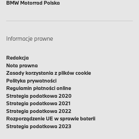
BMW Motorrad Polska
Informacje prawne
Redakcja
Nota prawna
Zasady korzystania z plików cookie
Polityka prywatności
Regulamin płatności online
Strategia podatkowa 2020
Strategia podatkowa 2021
Strategia podatkowa 2022
Rozporządzenie UE w sprawie baterii
Strategia podatkowa 2023