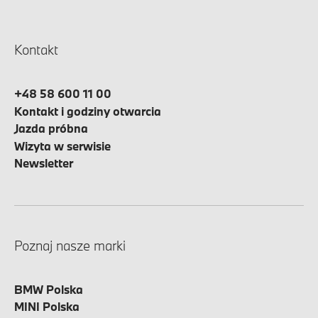
Kontakt
+48 58 600 11 00
Kontakt i godziny otwarcia
Jazda próbna
Wizyta w serwisie
Newsletter
Poznaj nasze marki
BMW Polska
MINI Polska