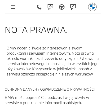
NOTA PRAWNA.
BMW docenia Twoje zainteresowanie swoimi
produktami i serwisem internetowym. Nota prawna
określa warunki i zastrzeżenia dotyczące użytkowania
serwisu internetowego i odnosi się do wszystkich jego
użytkowników. Korzystanie w jakikolwiek sposób z
serwisu oznacza akceptację niniejszych warunków.
OCHRONA DANYCH / OŚWIADCZENIE O PRYWATNOŚCI
BMW może poprosić Cię podczas Twojej wizyty w
serwisie o przekazanie informacji osobistych.