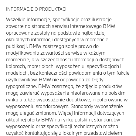
INFORMACJE O PRODUKTACH
Wszelkie informacje, specyfikacje oraz ilustracje
zawarte na stronach serwisu internetowego BMW
opracowane zostały na podstawie najbardziej
aktualnych informacji dostępnych w momencie
publikacji. BMW zastrzega sobie prawo do
modyfikowania zawartości serwisu w każdym
momencie, a w szczególności informacji o dostępnych
kolorach, materiałach, wyposażeniu, specyfikacjach i
modelach, bez konieczności powiadomienia o tym fakcie
użytkowników. BMW nie odpowiada za błędy
typograficzne. BMW zastrzega, że zdjęcia produktów
mogą zawierać wyposażenie nieoferowane na polskim
rynku a także wyposażenie dodatkowe, nieoferowane w
wyposażeniu standardowym. Standardy wyposażenie
mogą ulegać zmianom. Więcej informacji dotyczących
aktualnej oferty BMW na rynku polskim, standardów
wyposażenia oraz specyfikacji technicznych można
uzyskać kontaktując się z lokalnym przedstawicielem