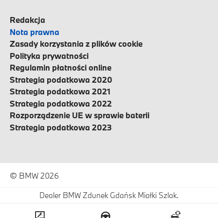
Redakcja
Nota prawna
Zasady korzystania z plików cookie
Polityka prywatności
Regulamin płatności online
Strategia podatkowa 2020
Strategia podatkowa 2021
Strategia podatkowa 2022
Rozporządzenie UE w sprawie baterii
Strategia podatkowa 2023
© BMW 2026
Dealer BMW Zdunek Gdańsk Miałki Szlak.