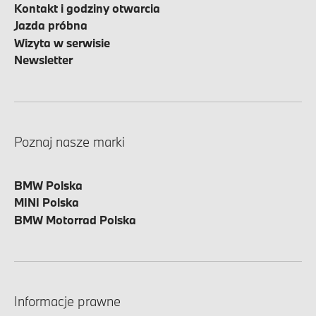
Kontakt i godziny otwarcia
Jazda próbna
Wizyta w serwisie
Newsletter
Poznaj nasze marki
BMW Polska
MINI Polska
BMW Motorrad Polska
Informacje prawne