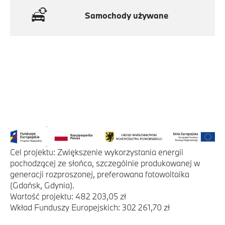
Samochody używane
Cel projektu: Zwiększenie wykorzystania energii
pochodzącej ze słońca, szczególnie produkowanej w
generacji rozproszonej, preferowana fotowoltaika
(Gdańsk, Gdynia).
Wartość projektu: 482 203,05 zł
Wkład Funduszy Europejskich: 302 261,70 zł