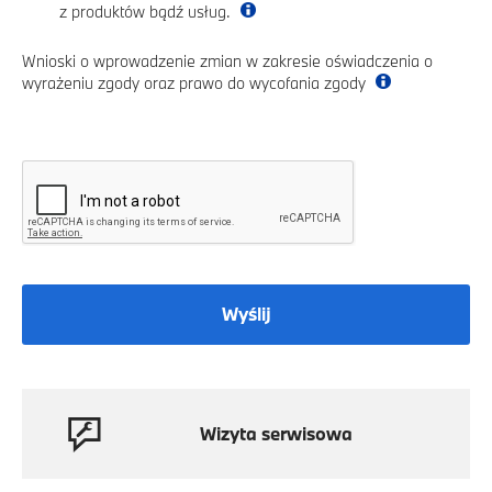
z produktów bądź usług.
Wnioski o wprowadzenie zmian w zakresie oświadczenia o
wyrażeniu zgody oraz prawo do wycofania zgody
Wyślij
Wizyta serwisowa