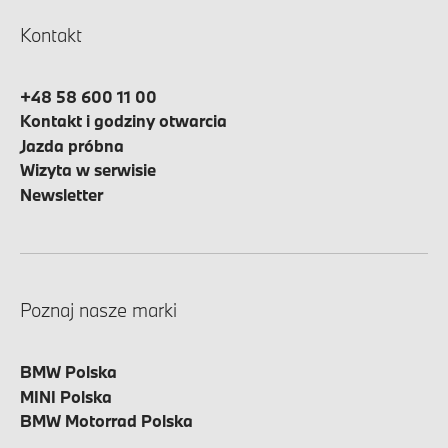
Kontakt
+48 58 600 11 00
Kontakt i godziny otwarcia
Jazda próbna
Wizyta w serwisie
Newsletter
Poznaj nasze marki
BMW Polska
MINI Polska
BMW Motorrad Polska