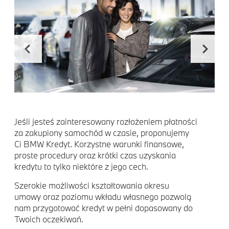
Jeśli jesteś zainteresowany rozłożeniem płatności
za zakupiony samochód w czasie, proponujemy
Ci BMW Kredyt. Korzystne warunki finansowe,
proste procedury oraz krótki czas uzyskania
kredytu to tylko niektóre z jego cech.
Szerokie możliwości kształtowania okresu
umowy oraz poziomu wkładu własnego pozwolą
nam przygotować kredyt w pełni dopasowany do
Twoich oczekiwań.