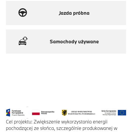
Jazda próbna
Samochody używane
Cel projektu: Zwiększenie wykorzystania energii
pochodzącej ze słońca, szczególnie produkowanej w