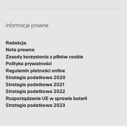
Informacje prawne
Redakcja
Nota prawna
Zasady korzystania z plików cookie
Polityka prywatności
Regulamin płatności online
Strategia podatkowa 2020
Strategia podatkowa 2021
Strategia podatkowa 2022
Rozporządzenie UE w sprawie baterii
Strategia podatkowa 2023