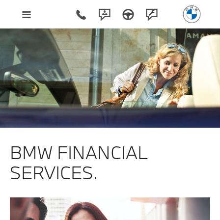
BMW FINANCIAL
SERVICES.