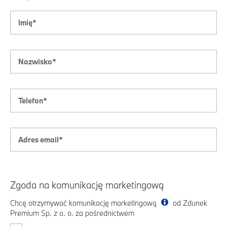
Zgoda na komunikację marketingową
Chcę otrzymywać komunikację marketingową
od Zdunek
Premium Sp. z o. o. za pośrednictwem