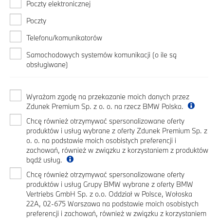
Poczty elektronicznej
Poczty
Telefonu/komunikatorów
Samochodowych systemów komunikacji (o ile są
obsługiwane)
Wyrażam zgodę na przekazanie moich danych przez
Zdunek Premium Sp. z o. o. na rzecz BMW Polska.
Chcę również otrzymywać spersonalizowane oferty
produktów i usług wybrane z oferty Zdunek Premium Sp. z
o. o. na podstawie moich osobistych preferencji i
zachowań, również w związku z korzystaniem z produktów
bądź usług.
Chcę również otrzymywać spersonalizowane oferty
produktów i usług Grupy BMW wybrane z oferty BMW
Vertriebs GmbH Sp. z o.o. Oddział w Polsce, Wołoska
22A, 02-675 Warszawa na podstawie moich osobistych
preferencji i zachowań, również w związku z korzystaniem