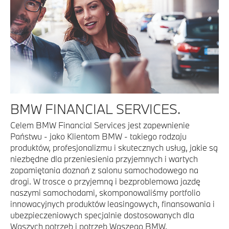
BMW FINANCIAL SERVICES.
Celem BMW Financial Services jest zapewnienie
Państwu - jako Klientom BMW - takiego rodzaju
produktów, profesjonalizmu i skutecznych usług, jakie są
niezbędne dla przeniesienia przyjemnych i wartych
zapamiętania doznań z salonu samochodowego na
drogi. W trosce o przyjemną i bezproblemowa jazdę
naszymi samochodami, skomponowaliśmy portfolio
innowacyjnych produktów leasingowych, finansowania i
ubezpieczeniowych specjalnie dostosowanych dla
Waszych potrzeb i potrzeb Waszego BMW.