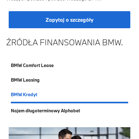
Zapytaj o szczegóły
ŹRÓDŁA FINANSOWANIA BMW.
BMW Comfort Lease
BMW Leasing
BMW Kredyt
Najem długoterminowy Alphabet