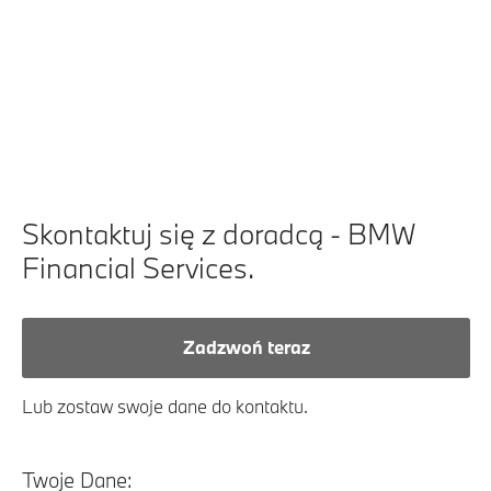
Skontaktuj się z doradcą - BMW
Financial Services.
Zadzwoń teraz
Lub zostaw swoje dane do kontaktu.
Twoje Dane: