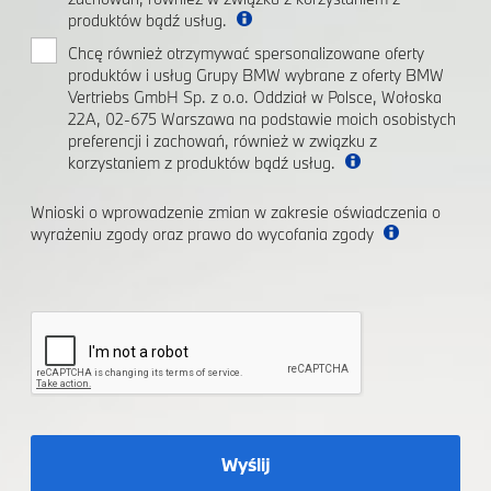
produktów bądź usług.
Chcę również otrzymywać spersonalizowane oferty
produktów i usług Grupy BMW wybrane z oferty BMW
Vertriebs GmbH Sp. z o.o. Oddział w Polsce, Wołoska
22A, 02-675 Warszawa na podstawie moich osobistych
preferencji i zachowań, również w związku z
korzystaniem z produktów bądź usług.
Wnioski o wprowadzenie zmian w zakresie oświadczenia o
wyrażeniu zgody oraz prawo do wycofania zgody
Wyślij