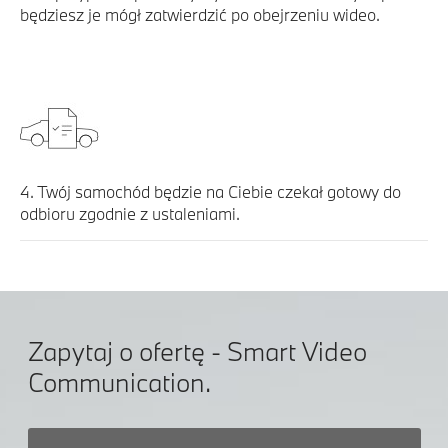
będziesz je mógł zatwierdzić po obejrzeniu wideo.
4. Twój samochód będzie na Ciebie czekał gotowy do
odbioru zgodnie z ustaleniami.
Zapytaj o ofertę - Smart Video
Communication.