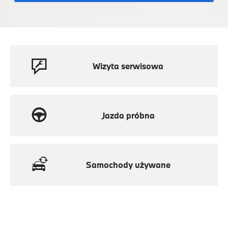
Wizyta serwisowa
Jazda próbna
Samochody używane