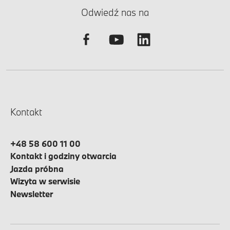
Odwiedź nas na
Kontakt
+48 58 600 11 00
Kontakt i godziny otwarcia
Jazda próbna
Wizyta w serwisie
Newsletter