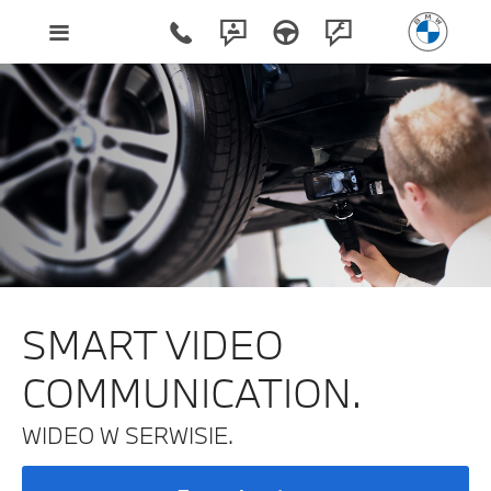
SMART VIDEO
COMMUNICATION.
WIDEO W SERWISIE.