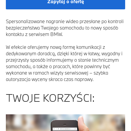
Zapytaj o ofertę
Spersonalizowane nagranie wideo przesłane po kontroli
bezpieczeństwa Twojego samochodu to nowy sposób
kontaktu z serwisem BMW.
W efekcie oferujemy nową formę komunikacji z
dedykowanym doradcą, dzięki której w łatwy, wygodny i
przejrzysty sposób informujemy o stanie technicznym
samochodu, a także o pracach, które powinny być
wykonane w ramach wizyty serwisowej – szybka
autoryzacja wyceny skraca czas naprawy.
TWOJE KORZYŚCI: