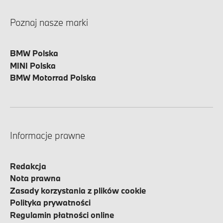
Poznaj nasze marki
BMW Polska
MINI Polska
BMW Motorrad Polska
Informacje prawne
Redakcja
Nota prawna
Zasady korzystania z plików cookie
Polityka prywatności
Regulamin płatności online