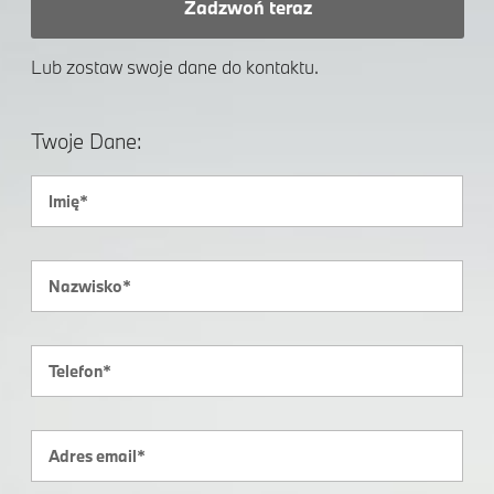
Zadzwoń teraz
Lub zostaw swoje dane do kontaktu.
Twoje Dane: