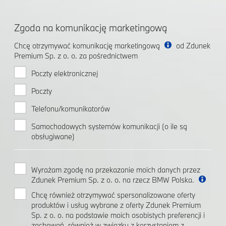
Zgoda na komunikację marketingową
Chcę otrzymywać komunikację marketingową
od Zdunek
Premium Sp. z o. o. za pośrednictwem
Poczty elektronicznej
Poczty
Telefonu/komunikatorów
Samochodowych systemów komunikacji (o ile są
obsługiwane)
Wyrażam zgodę na przekazanie moich danych przez
Zdunek Premium Sp. z o. o. na rzecz BMW Polska.
Chcę również otrzymywać spersonalizowane oferty
produktów i usług wybrane z oferty Zdunek Premium
Sp. z o. o. na podstawie moich osobistych preferencji i
zachowań, również w związku z korzystaniem z