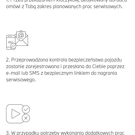
omówi z Tobą zakres planowanych prac serwisowych.
2. Przeprowadzana kontrola bezpieczeństwa pojazdu
zostanie zarejestrowana i przesłana do Ciebie poprzez
e-mail lub SMS z bezpiecznym linkiem do nagrania
serwisowego.
3. W przypadku potrzeby wykonania dodatkowych prac