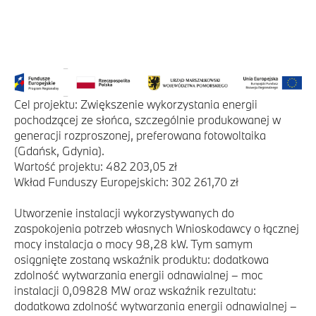
Cel projektu: Zwiększenie wykorzystania energii
pochodzącej ze słońca, szczególnie produkowanej w
generacji rozproszonej, preferowana fotowoltaika
(Gdańsk, Gdynia).
Wartość projektu: 482 203,05 zł
Wkład Funduszy Europejskich: 302 261,70 zł
Utworzenie instalacji wykorzystywanych do
zaspokojenia potrzeb własnych Wnioskodawcy o łącznej
mocy instalacja o mocy 98,28 kW. Tym samym
osiągnięte zostaną wskaźnik produktu: dodatkowa
zdolność wytwarzania energii odnawialnej – moc
instalacji 0,09828 MW oraz wskaźnik rezultatu:
dodatkowa zdolność wytwarzania energii odnawialnej –