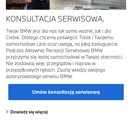
KONSULTACJA SERWISOWA.
Twoje BMW jest dla nas tak samo ważne, jak i dla
Ciebie. Dlatego chcemy poświęcić Tobie i Twojemu
samochodowi czas oraz uwagę, na jaką zasługujecie.
Podczas Aktywnej Recepcji Serwisowej BMW
przyjrzymy się lepiej samochodowi w Twojej obecności.
Nie zostawiaj więc przeglądów i napraw w
przypadkowych rękach. Zaufaj wiedzy swojego
autoryzowanego serwisu BMW.
Umów konsultację serwisową
Dowiedz się więcej