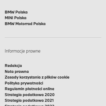
BMW Polska
MINI Polska
BMW Motorrad Polska
Informacje prawne
Redakcja
Nota prawna
Zasady korzystania z plików cookie
Polityka prywatności
Regulamin płatności online
Strategia podatkowa 2020
Strategia podatkowa 2021