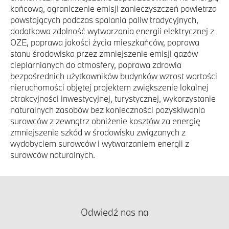
końcową, ograniczenie emisji zanieczyszczeń powietrza
powstających podczas spalania paliw tradycyjnych,
dodatkowa zdolność wytwarzania energii elektrycznej z
OZE, poprawa jakości życia mieszkańców, poprawa
stanu środowiska przez zmniejszenie emisji gazów
cieplarnianych do atmosfery, poprawa zdrowia
bezpośrednich użytkowników budynków wzrost wartości
nieruchomości objętej projektem zwiększenie lokalnej
atrakcyjności inwestycyjnej, turystycznej, wykorzystanie
naturalnych zasobów bez konieczności pozyskiwania
surowców z zewnątrz obniżenie kosztów za energię
zmniejszenie szkód w środowisku związanych z
wydobyciem surowców i wytwarzaniem energii z
surowców naturalnych.
Odwiedź nas na