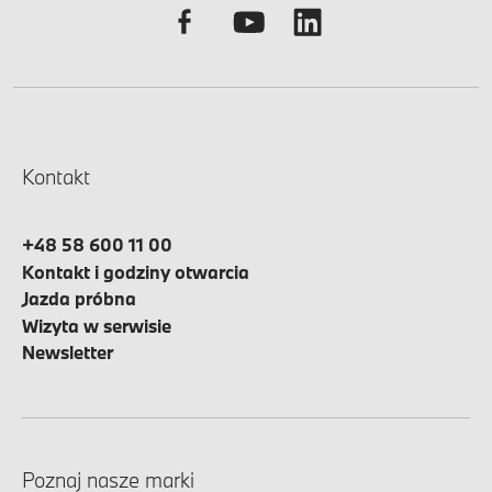
Kontakt
+48 58 600 11 00
Kontakt i godziny otwarcia
Jazda próbna
Wizyta w serwisie
Newsletter
Poznaj nasze marki