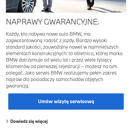
NAPRAWY GWARANCYJNE.
Każdy, kto nabywa nowe auto BMW, ma
zagwarantowaną radość z jazdy. Bardzo wysoki
standard jakości, zauważalny nawet w najmniejszych
elementach konstrukcyjnych: to obietnica, której marka
BMW dotrzymuje od wielu lat i przez wiele tysięcy
kilometrów od pierwszej rejestracji – możesz na tym
polegać. Jako serwis BMW realizujemy pełen zakres
napraw dla posiadaczy samochodów objętych
gwarancją.
Umów wizytę serwisową
Dowiedz się więcej