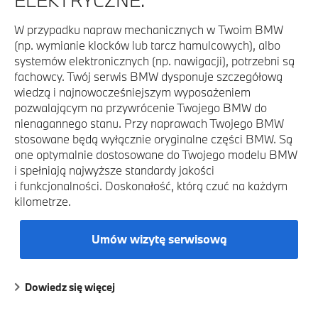
W przypadku napraw mechanicznych w Twoim BMW
(np. wymianie klocków lub tarcz hamulcowych), albo
systemów elektronicznych (np. nawigacji), potrzebni są
fachowcy. Twój serwis BMW dysponuje szczegółową
wiedzą i najnowocześniejszym wyposażeniem
pozwalającym na przywrócenie Twojego BMW do
nienagannego stanu. Przy naprawach Twojego BMW
stosowane będą wyłącznie oryginalne części BMW. Są
one optymalnie dostosowane do Twojego modelu BMW
i spełniają najwyższe standardy jakości
i funkcjonalności. Doskonałość, którą czuć na każdym
kilometrze.
Umów wizytę serwisową
Dowiedz się więcej