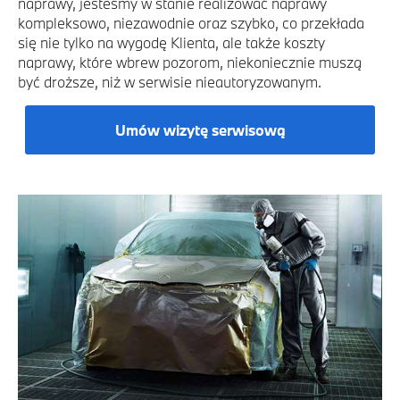
naprawy, jesteśmy w stanie realizować naprawy
kompleksowo, niezawodnie oraz szybko, co przekłada
się nie tylko na wygodę Klienta, ale także koszty
naprawy, które wbrew pozorom, niekoniecznie muszą
być droższe, niż w serwisie nieautoryzowanym.
Umów wizytę serwisową