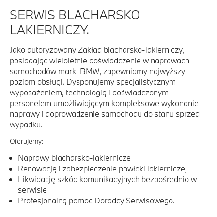
SERWIS BLACHARSKO -
LAKIERNICZY.
Jako autoryzowany Zakład blacharsko-lakierniczy,
posiadając wieloletnie doświadczenie w naprawach
samochodów marki BMW, zapewniamy najwyższy
poziom obsługi. Dysponujemy specjalistycznym
wyposażeniem, technologią i doświadczonym
personelem umożliwiającym kompleksowe wykonanie
naprawy i doprowadzenie samochodu do stanu sprzed
wypadku.
Oferujemy:
Naprawy blacharsko-lakiernicze
Renowację i zabezpieczenie powłoki lakierniczej
Likwidację szkód komunikacyjnych bezpośrednio w
serwisie
Profesjonalną pomoc Doradcy Serwisowego.