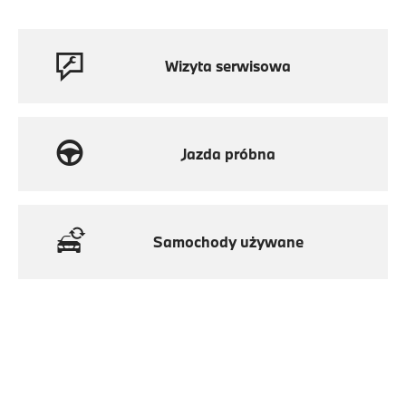
Wizyta serwisowa
Jazda próbna
Samochody używane