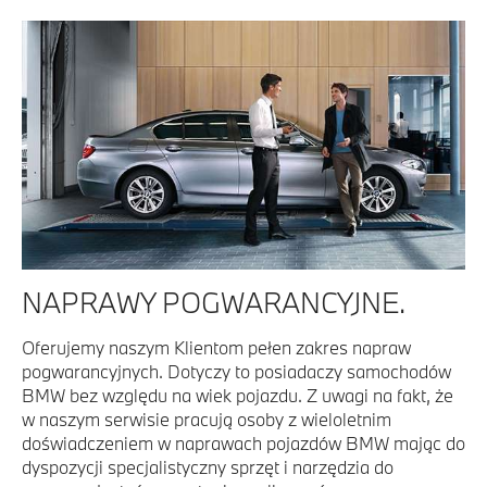
NAPRAWY POGWARANCYJNE.
Oferujemy naszym Klientom pełen zakres napraw
pogwarancyjnych. Dotyczy to posiadaczy samochodów
BMW bez względu na wiek pojazdu. Z uwagi na fakt, że
w naszym serwisie pracują osoby z wieloletnim
doświadczeniem w naprawach pojazdów BMW mając do
dyspozycji specjalistyczny sprzęt i narzędzia do