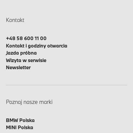
Kontakt
+48 58 600 11 00
Kontakt i godziny otwarcia
Jazda próbna
Wizyta w serwisie
Newsletter
Poznaj nasze marki
BMW Polska
MINI Polska