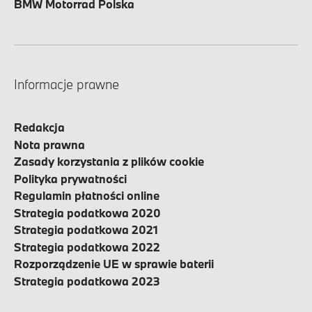
BMW Motorrad Polska
Informacje prawne
Redakcja
Nota prawna
Zasady korzystania z plików cookie
Polityka prywatności
Regulamin płatności online
Strategia podatkowa 2020
Strategia podatkowa 2021
Strategia podatkowa 2022
Rozporządzenie UE w sprawie baterii
Strategia podatkowa 2023