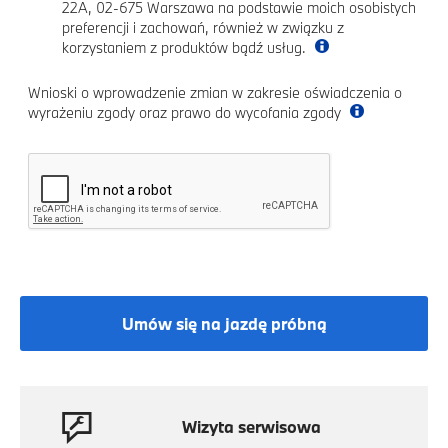
22A, 02-675 Warszawa na podstawie moich osobistych
preferencji i zachowań, również w związku z
korzystaniem z produktów bądź usług.
Wnioski o wprowadzenie zmian w zakresie oświadczenia o
wyrażeniu zgody oraz prawo do wycofania zgody
Umów się na jazdę próbną
Wizyta serwisowa