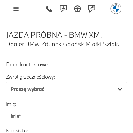
JAZDA PRÓBNA - BMW XM.
Dealer BMW Zdunek Gdańsk Miałki Szlak.
Dane kontaktowe:
Zwrot grzecznościowy:
Proszę wybrać
Imię:
Nazwisko: