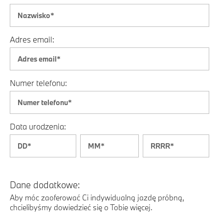
Adres email:
Numer telefonu:
Data urodzenia:
Dane dodatkowe:
Aby móc zaoferować Ci indywidualną jazdę próbną,
chcielibyśmy dowiedzieć się o Tobie więcej.