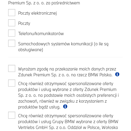
Premium Sp. z o. o. za pośrednictwem
Poczty elektronicznej
Poczty
Telefonu/komunikatorów
Samochodowych systemów komunikacji (o ile są
obsługiwane)
Wyrażam zgodę na przekazanie moich danych przez
Zdunek Premium Sp. z o. o. na rzecz BMW Polska.
Chcę również otrzymywać spersonalizowane oferty
produktów i usług wybrane z oferty Zdunek Premium
Sp. z o. o. na podstawie moich osobistych preferencji i
zachowań, również w związku z korzystaniem z
produktów bądź usług.
Chcę również otrzymywać spersonalizowane oferty
produktów i usług Grupy BMW wybrane z oferty BMW
Vertriebs GmbH Sp. z o.o. Oddział w Polsce, Wołoska