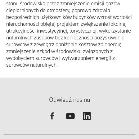
stanu środowiska przez zmniejszenie emisji gazów
cieplarnianych do atmosfery, poprawa zdrowia
bezpośrednich użytkowników budynków wzrost wartości
nieruchomości objętej projektem zwiększenie lokalnej
atrakcyjności inwestycyjnej, turystycznej, wykorzystanie
naturalnych zasobów bez konieczności pozyskiwania
surowców z zewnątrz obniżenie kosztów za energię
zmniejszenie szkód w środowisku związanych z
wydobyciem surowców i wytwarzaniem energii z
surowców naturalnych.
Odwiedź nas na