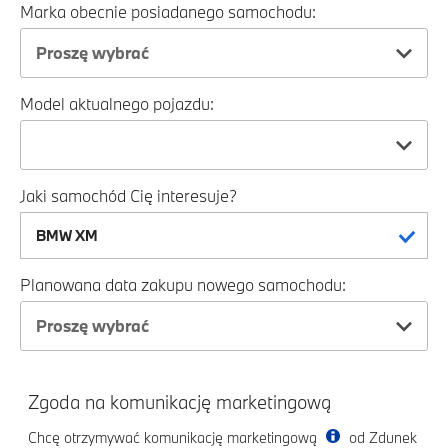
Marka obecnie posiadanego samochodu:
Proszę wybrać
Model aktualnego pojazdu:
Jaki samochód Cię interesuje?
Planowana data zakupu nowego samochodu:
Proszę wybrać
Zgoda na komunikację marketingową
Chcę otrzymywać komunikację marketingową
od Zdunek