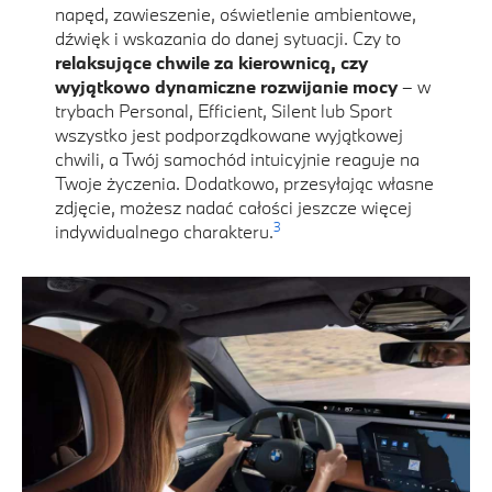
napęd, zawieszenie, oświetlenie ambientowe,
dźwięk i wskazania do danej sytuacji. Czy to
relaksujące chwile za kierownicą, czy
wyjątkowo dynamiczne rozwijanie mocy
– w
trybach Personal, Efficient, Silent lub Sport
wszystko jest podporządkowane wyjątkowej
chwili, a Twój samochód intuicyjnie reaguje na
Twoje życzenia. Dodatkowo, przesyłając własne
zdjęcie, możesz nadać całości jeszcze więcej
3
indywidualnego charakteru.