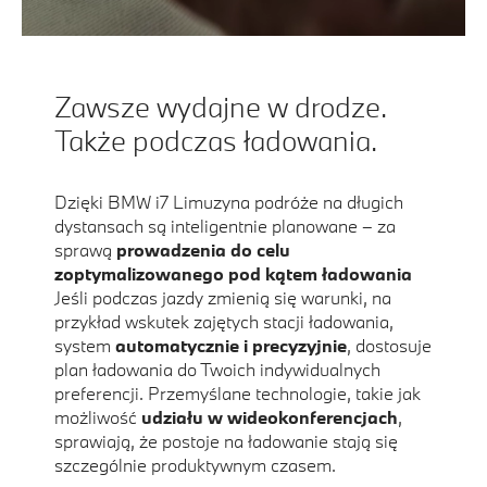
Zawsze wydajne w drodze.
Także podczas ładowania.
Dzięki BMW i7 Limuzyna podróże na długich
dystansach są inteligentnie planowane – za
sprawą
prowadzenia do celu
zoptymalizowanego pod kątem ładowania
Jeśli podczas jazdy zmienią się warunki, na
przykład wskutek zajętych stacji ładowania,
system
automatycznie i precyzyjnie
, dostosuje
plan ładowania do Twoich indywidualnych
preferencji. Przemyślane technologie, takie jak
możliwość
udziału w wideokonferencjach
,
sprawiają, że postoje na ładowanie stają się
szczególnie produktywnym czasem.