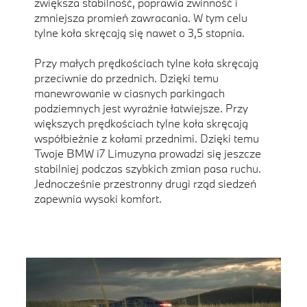
zwiększa stabilność, poprawia zwinność i
zmniejsza promień zawracania. W tym celu
tylne koła skręcają się nawet o 3,5 stopnia.
Przy małych prędkościach tylne koła skręcają
przeciwnie do przednich. Dzięki temu
manewrowanie w ciasnych parkingach
podziemnych jest wyraźnie łatwiejsze. Przy
większych prędkościach tylne koła skręcają
współbieżnie z kołami przednimi. Dzięki temu
Twoje BMW i7 Limuzyna prowadzi się jeszcze
stabilniej podczas szybkich zmian pasa ruchu.
Jednocześnie przestronny drugi rząd siedzeń
zapewnia wysoki komfort.